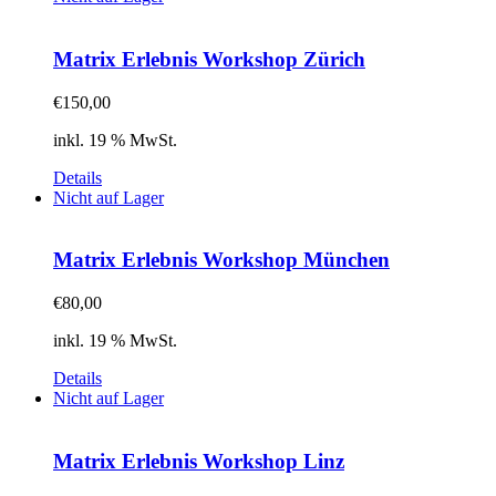
Matrix Erlebnis Workshop Zürich
€
150,00
inkl. 19 % MwSt.
Details
Nicht auf Lager
Matrix Erlebnis Workshop München
€
80,00
inkl. 19 % MwSt.
Details
Nicht auf Lager
Matrix Erlebnis Workshop Linz