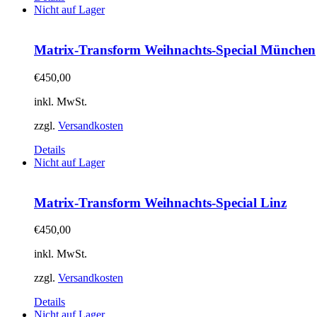
Nicht auf Lager
Matrix-Transform Weihnachts-Special München
€
450,00
inkl. MwSt.
zzgl.
Versandkosten
Details
Nicht auf Lager
Matrix-Transform Weihnachts-Special Linz
€
450,00
inkl. MwSt.
zzgl.
Versandkosten
Details
Nicht auf Lager