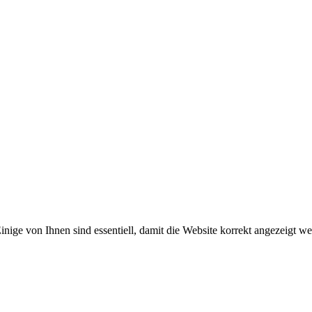
nige von Ihnen sind essentiell, damit die Website korrekt angezeigt w