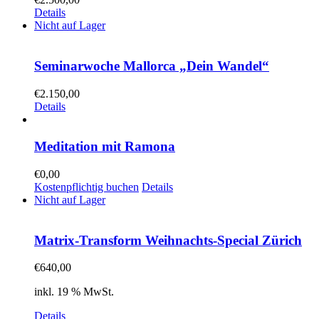
Details
Nicht auf Lager
Seminarwoche Mallorca „Dein Wandel“
€
2.150,00
Details
Meditation mit Ramona
€
0,00
Kostenpflichtig buchen
Details
Nicht auf Lager
Matrix-Transform Weihnachts-Special Zürich
€
640,00
inkl. 19 % MwSt.
Details