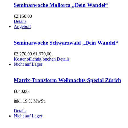
Seminarwoche Mallorca „Dein Wandel“
€
2.150,00
Details
Angebot!
Seminarwoche Schwarzwald „Dein Wandel“
€
2.270,00
€
1.970,00
Kostenpflichtig buchen
Details
Nicht auf Lager
Matrix-Transform Weihnachts-Special Zürich
€
640,00
inkl. 19 % MwSt.
Details
Nicht auf Lager