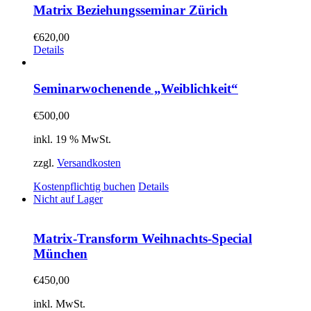
Matrix Beziehungsseminar Zürich
€
620,00
Details
Seminarwochenende „Weiblichkeit“
€
500,00
inkl. 19 % MwSt.
zzgl.
Versandkosten
Kostenpflichtig buchen
Details
Nicht auf Lager
Matrix-Transform Weihnachts-Special
München
€
450,00
inkl. MwSt.