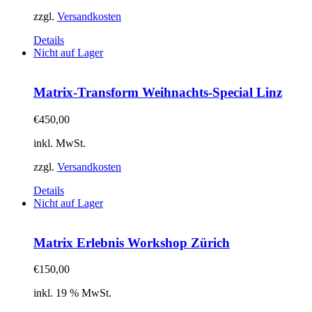
zzgl.
Versandkosten
Details
Nicht auf Lager
Matrix-Transform Weihnachts-Special Linz
€
450,00
inkl. MwSt.
zzgl.
Versandkosten
Details
Nicht auf Lager
Matrix Erlebnis Workshop Zürich
€
150,00
inkl. 19 % MwSt.