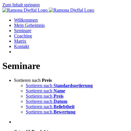
Zum Inhalt springen
Willkommen
Mein Geheimnis
Seminare
Coaching
Matrix
Kontakt
Seminare
Sortieren nach
Preis
Sortieren nach
Standardsortierung
Sortieren nach
Name
Sortieren nach
Preis
Sortieren nach
Datum
Sortieren nach
Beliebtheit
Sortieren nach
Bewertung