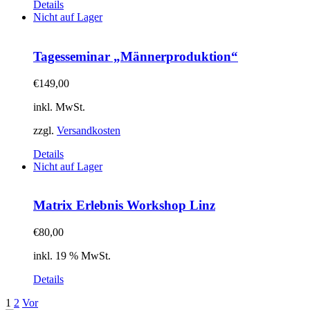
Details
Nicht auf Lager
Tagesseminar „Männerproduktion“
€
149,00
inkl. MwSt.
zzgl.
Versandkosten
Details
Nicht auf Lager
Matrix Erlebnis Workshop Linz
€
80,00
inkl. 19 % MwSt.
Details
1
2
Vor