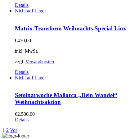
Details
Nicht auf Lager
Matrix-Transform Weihnachts-Special Linz
€
450,00
inkl. MwSt.
zzgl.
Versandkosten
Details
Nicht auf Lager
Seminarwoche Mallorca „Dein Wandel“
Weihnachtsaktion
€
2.500,00
Details
1
2
Vor