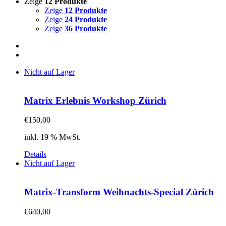
Zeige
12 Produkte
Zeige
12 Produkte
Zeige
24 Produkte
Zeige
36 Produkte
Nicht auf Lager
Matrix Erlebnis Workshop Zürich
€
150,00
inkl. 19 % MwSt.
Details
Nicht auf Lager
Matrix-Transform Weihnachts-Special Zürich
€
640,00