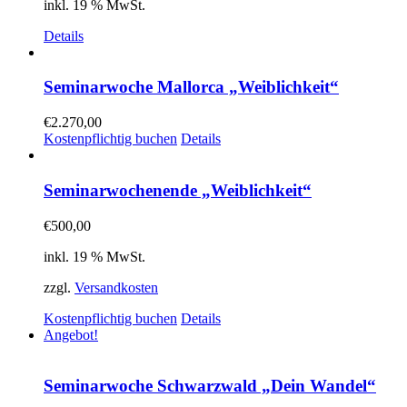
inkl. 19 % MwSt.
Details
Seminarwoche Mallorca „Weiblichkeit“
€
2.270,00
Kostenpflichtig buchen
Details
Seminarwochenende „Weiblichkeit“
€
500,00
inkl. 19 % MwSt.
zzgl.
Versandkosten
Kostenpflichtig buchen
Details
Angebot!
Seminarwoche Schwarzwald „Dein Wandel“