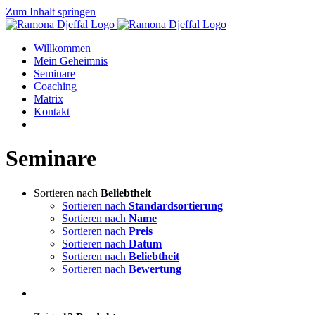
Zum Inhalt springen
Willkommen
Mein Geheimnis
Seminare
Coaching
Matrix
Kontakt
Seminare
Sortieren nach
Beliebtheit
Sortieren nach
Standardsortierung
Sortieren nach
Name
Sortieren nach
Preis
Sortieren nach
Datum
Sortieren nach
Beliebtheit
Sortieren nach
Bewertung