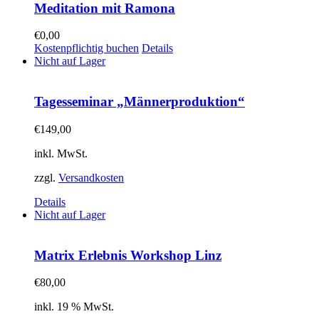
Meditation mit Ramona
€
0,00
Kostenpflichtig buchen
Details
Nicht auf Lager
Tagesseminar „Männerproduktion“
€
149,00
inkl. MwSt.
zzgl.
Versandkosten
Details
Nicht auf Lager
Matrix Erlebnis Workshop Linz
€
80,00
inkl. 19 % MwSt.