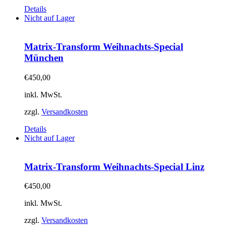
Details
Nicht auf Lager
Matrix-Transform Weihnachts-Special
München
€
450,00
inkl. MwSt.
zzgl.
Versandkosten
Details
Nicht auf Lager
Matrix-Transform Weihnachts-Special Linz
€
450,00
inkl. MwSt.
zzgl.
Versandkosten