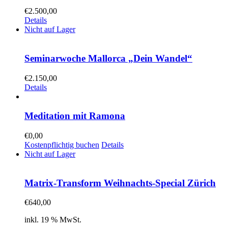
€
2.500,00
Details
Nicht auf Lager
Seminarwoche Mallorca „Dein Wandel“
€
2.150,00
Details
Meditation mit Ramona
€
0,00
Kostenpflichtig buchen
Details
Nicht auf Lager
Matrix-Transform Weihnachts-Special Zürich
€
640,00
inkl. 19 % MwSt.