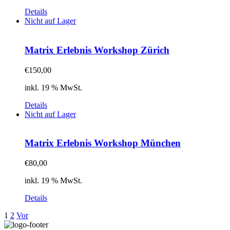
Details
Nicht auf Lager
Matrix Erlebnis Workshop Zürich
€
150,00
inkl. 19 % MwSt.
Details
Nicht auf Lager
Matrix Erlebnis Workshop München
€
80,00
inkl. 19 % MwSt.
Details
1
2
Vor