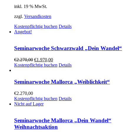
inkl. 19 % MwSt.
zzgl.
Versandkosten
Kostenpflichtig buchen
Details
Angebot!
Seminarwoche Schwarzwald „Dein Wandel“
€
2.270,00
€
1.970,00
Kostenpflichtig buchen
Details
Seminarwoche Mallorca „Weiblichkeit“
€
2.270,00
Kostenpflichtig buchen
Details
Nicht auf Lager
Seminarwoche Mallorca „Dein Wandel“
Weihnachtsaktion