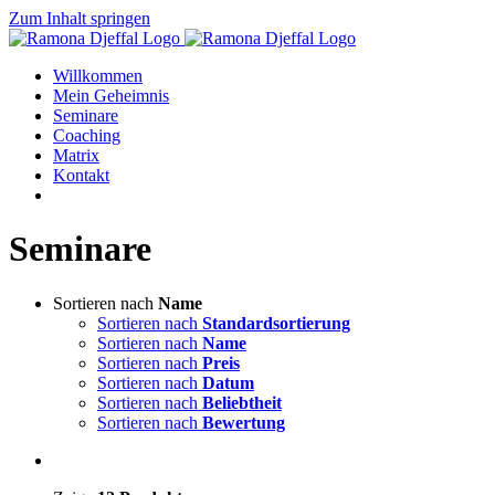
Zum Inhalt springen
Willkommen
Mein Geheimnis
Seminare
Coaching
Matrix
Kontakt
Seminare
Sortieren nach
Name
Sortieren nach
Standardsortierung
Sortieren nach
Name
Sortieren nach
Preis
Sortieren nach
Datum
Sortieren nach
Beliebtheit
Sortieren nach
Bewertung