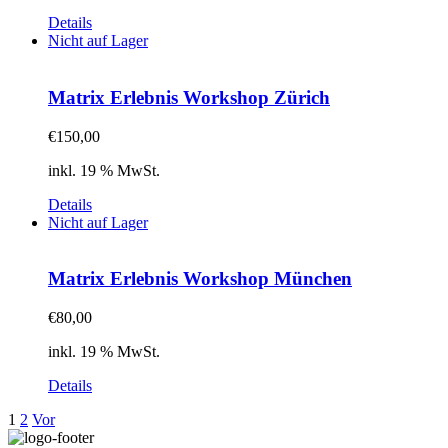
Details
Nicht auf Lager
Matrix Erlebnis Workshop Zürich
€
150,00
inkl. 19 % MwSt.
Details
Nicht auf Lager
Matrix Erlebnis Workshop München
€
80,00
inkl. 19 % MwSt.
Details
1
2
Vor