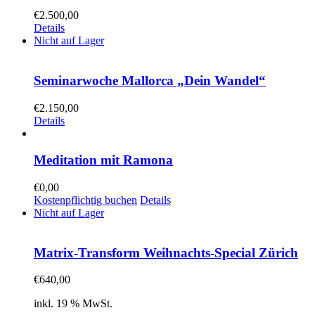
€
2.500,00
Details
Nicht auf Lager
Seminarwoche Mallorca „Dein Wandel“
€
2.150,00
Details
Meditation mit Ramona
€
0,00
Kostenpflichtig buchen
Details
Nicht auf Lager
Matrix-Transform Weihnachts-Special Zürich
€
640,00
inkl. 19 % MwSt.