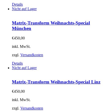
Details
Nicht auf Lager
Matrix-Transform Weihnachts-Special
München
€
450,00
inkl. MwSt.
zzgl.
Versandkosten
Details
Nicht auf Lager
Matrix-Transform Weihnachts-Special Linz
€
450,00
inkl. MwSt.
zzgl.
Versandkosten