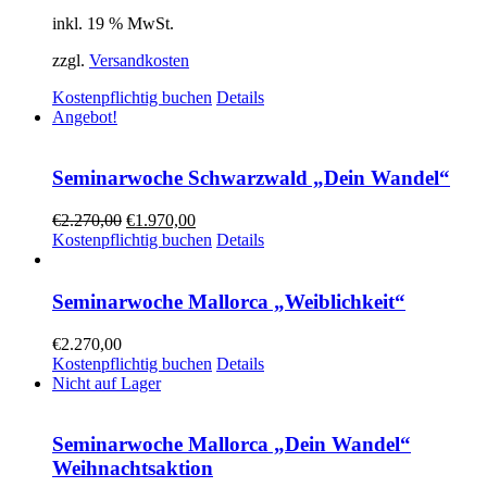
inkl. 19 % MwSt.
zzgl.
Versandkosten
Kostenpflichtig buchen
Details
Angebot!
Seminarwoche Schwarzwald „Dein Wandel“
€
2.270,00
€
1.970,00
Kostenpflichtig buchen
Details
Seminarwoche Mallorca „Weiblichkeit“
€
2.270,00
Kostenpflichtig buchen
Details
Nicht auf Lager
Seminarwoche Mallorca „Dein Wandel“
Weihnachtsaktion