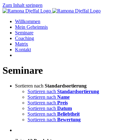
Zum Inhalt springen
Willkommen
Mein Geheimnis
Seminare
Coaching
Matrix
Kontakt
Seminare
Sortieren nach
Standardsortierung
Sortieren nach
Standardsortierung
Sortieren nach
Name
Sortieren nach
Preis
Sortieren nach
Datum
Sortieren nach
Beliebtheit
Sortieren nach
Bewertung