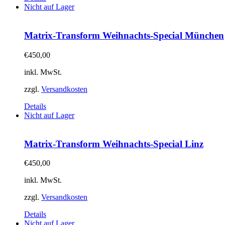
Nicht auf Lager
Matrix-Transform Weihnachts-Special München
€
450,00
inkl. MwSt.
zzgl.
Versandkosten
Details
Nicht auf Lager
Matrix-Transform Weihnachts-Special Linz
€
450,00
inkl. MwSt.
zzgl.
Versandkosten
Details
Nicht auf Lager