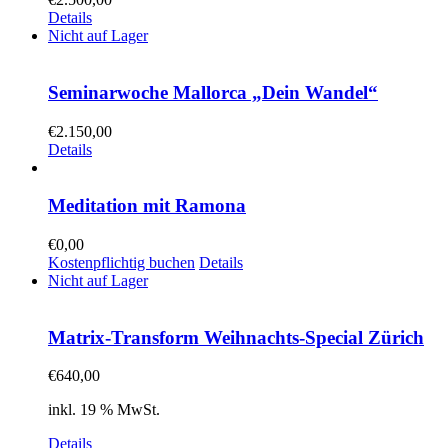
Details
Nicht auf Lager
Seminarwoche Mallorca „Dein Wandel“
€
2.150,00
Details
Meditation mit Ramona
€
0,00
Kostenpflichtig buchen
Details
Nicht auf Lager
Matrix-Transform Weihnachts-Special Zürich
€
640,00
inkl. 19 % MwSt.
Details