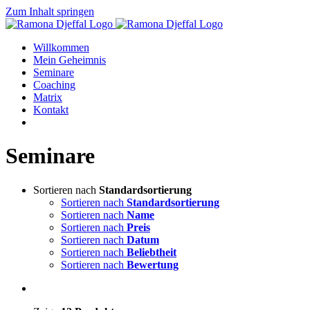
Zum Inhalt springen
Willkommen
Mein Geheimnis
Seminare
Coaching
Matrix
Kontakt
Seminare
Sortieren nach
Standardsortierung
Sortieren nach
Standardsortierung
Sortieren nach
Name
Sortieren nach
Preis
Sortieren nach
Datum
Sortieren nach
Beliebtheit
Sortieren nach
Bewertung