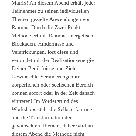
Matrix! An diesem Abend erhält jeder
Teilnehmer zu seinen individuellen
Themen gezielte Anwendungen von
Ramona Durch die Zwei-Punkt-
Methode erfühlt Ramona energetisch
Blockaden, Hindernisse und
Verstrickungen, löst diese und
verbindet mit der Realisationsenergie
Deiner Bedürfnisse und Ziele.
Gewünschte Veränderungen im
körperlichen oder seelischen Bereich
können sofort oder in der Zeit danach
eintreten! Im Vordergrund des
Workshops steht die Selbsterfahrung
und die Transformation der
gewünschten Themen, daher wird an
diesem Abend die Methode nicht