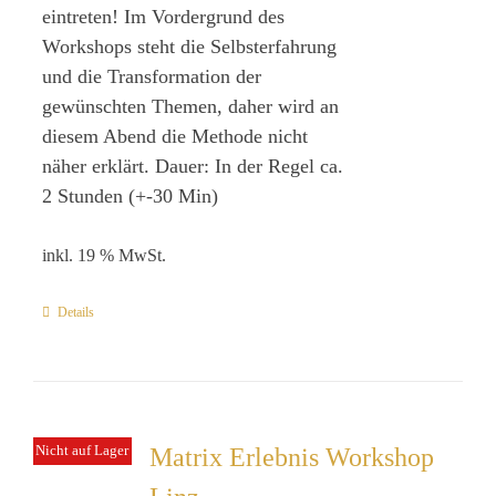
eintreten! Im Vordergrund des
Workshops steht die Selbsterfahrung
und die Transformation der
gewünschten Themen, daher wird an
diesem Abend die Methode nicht
näher erklärt. Dauer: In der Regel ca.
2 Stunden (+-30 Min)
inkl. 19 % MwSt.
Details
Nicht auf Lager
Matrix Erlebnis Workshop