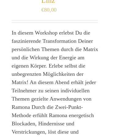
Linz
€
80,00
In diesem Workshop erlebst Du die
faszinierende Transformation Deiner
persönlichen Themen durch die Matrix
und die Wirkung der Energie am
eigenen Körper. Erlebe selbst die
unbegrenzten Möglichkeiten der
Matrix! An diesem Abend erhält jeder
Teilnehmer zu seinen individuellen
Themen gezielte Anwendungen von
Ramona Durch die Zwei-Punkt-
Methode erfühlt Ramona energetisch
Blockaden, Hindernisse und
Verstrickungen, löst diese und