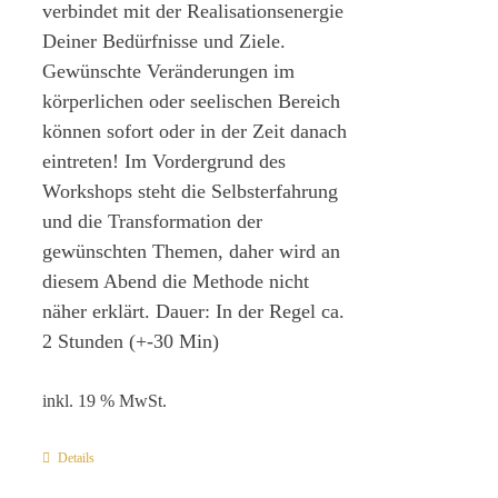
verbindet mit der Realisationsenergie
Deiner Bedürfnisse und Ziele.
Gewünschte Veränderungen im
körperlichen oder seelischen Bereich
können sofort oder in der Zeit danach
eintreten! Im Vordergrund des
Workshops steht die Selbsterfahrung
und die Transformation der
gewünschten Themen, daher wird an
diesem Abend die Methode nicht
näher erklärt. Dauer: In der Regel ca.
2 Stunden (+-30 Min)
inkl. 19 % MwSt.
Details