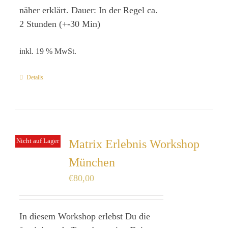
näher erklärt. Dauer: In der Regel ca.
2 Stunden (+-30 Min)
inkl. 19 % MwSt.
Details
Nicht auf Lager
Matrix Erlebnis Workshop
München
€
80,00
In diesem Workshop erlebst Du die