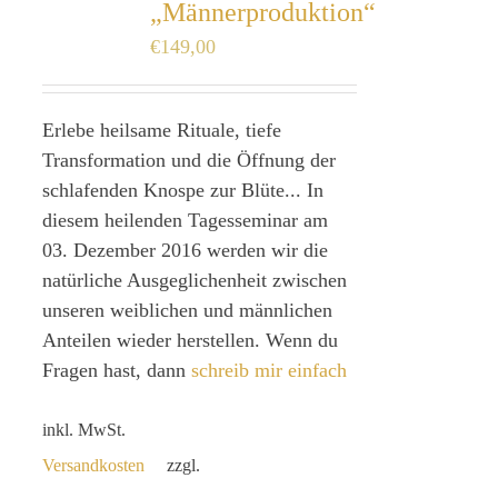
„Männerproduktion“
€
149,00
Erlebe heilsame Rituale, tiefe
Transformation und die Öffnung der
schlafenden Knospe zur Blüte... In
diesem heilenden Tagesseminar am
03. Dezember 2016 werden wir die
natürliche Ausgeglichenheit zwischen
unseren weiblichen und männlichen
Anteilen wieder herstellen. Wenn du
Fragen hast, dann
schreib mir einfach
inkl. MwSt.
Versandkosten
zzgl.