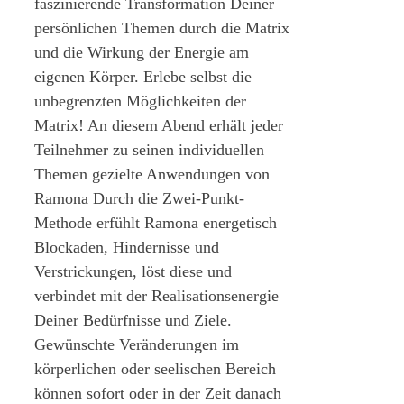
faszinierende Transformation Deiner
persönlichen Themen durch die Matrix
und die Wirkung der Energie am
eigenen Körper. Erlebe selbst die
unbegrenzten Möglichkeiten der
Matrix! An diesem Abend erhält jeder
Teilnehmer zu seinen individuellen
Themen gezielte Anwendungen von
Ramona Durch die Zwei-Punkt-
Methode erfühlt Ramona energetisch
Blockaden, Hindernisse und
Verstrickungen, löst diese und
verbindet mit der Realisationsenergie
Deiner Bedürfnisse und Ziele.
Gewünschte Veränderungen im
körperlichen oder seelischen Bereich
können sofort oder in der Zeit danach