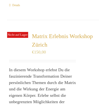
Details
Nicht auf Lager
Matrix Erlebnis Workshop
Zürich
€
150,00
In diesem Workshop erlebst Du die
faszinierende Transformation Deiner
persönlichen Themen durch die Matrix
und die Wirkung der Energie am
eigenen Körper. Erlebe selbst die
unbegrenzten Möglichkeiten der